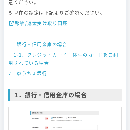
意ください。
※現在の設定は下記よりご確認ください。
報酬/返金受け取り口座
1．銀行・信用金庫の場合
1-1．クレジットカード一体型のカードをご利
用されている場合
2．ゆうちょ銀行
1．銀行・信用金庫の場合