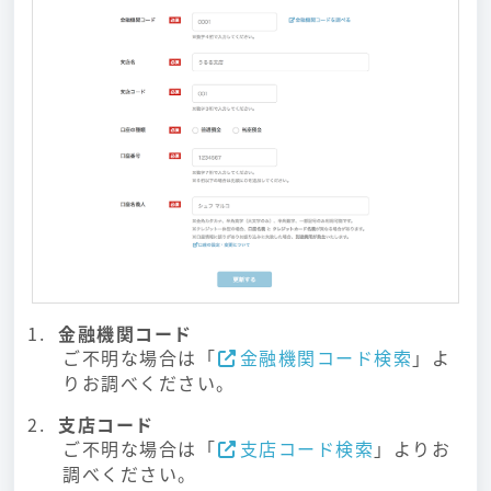
金融機関コード
ご不明な場合は「
金融機関コード検索
」よ
りお調べください。
支店コード
ご不明な場合は「
支店コード検索
」よりお
調べください。