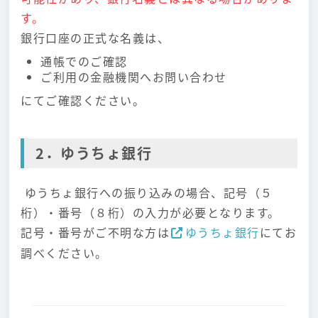
す。
銀行口座の正式な名義は、
通帳でのご確認
ご利用の金融機関へお問い合わせ
にてご確認ください。
2．ゆうちょ銀行
ゆうちょ銀行への振り込みの場合、記号（５
桁）・番号（８桁）の入力が必要となります。
記号・番号がご不明な方は
ゆうちょ銀行
にてお
調べください。