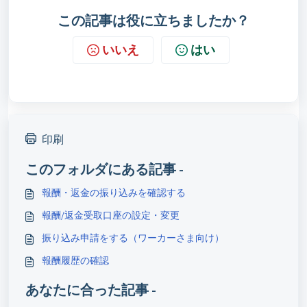
この記事は役に立ちましたか？
いいえ
はい
印刷
このフォルダにある記事 -
報酬・返金の振り込みを確認する
報酬/返金受取口座の設定・変更
振り込み申請をする（ワーカーさま向け）
報酬履歴の確認
あなたに合った記事 -