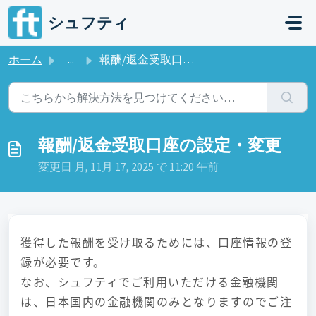
メインコンテンツに移動
シュフティ
ホーム
...
報酬/返金受取口座の設定・変更
報酬/返金受取口座の設定・変更
変更日 月, 11月 17, 2025 で 11:20 午前
獲得した報酬を受け取るためには、口座情報の登
録が必要です。
なお、シュフティでご利用いただける金融機関
は、日本国内の金融機関のみとなりますのでご注