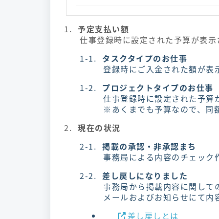
予定支払い額
仕事登録時に設定された予算が表示
タスクタイプのお仕事
登録時にご入金された額が表
プロジェクトタイプのお仕事
仕事登録時に設定された予算
※あくまでも予算なので、同
現在の状況
掲載の承認・非承認まち
事務局による内容のチェック
差し戻しになりました
事務局から掲載内容に関して
メールおよびお知らせにて内
差し戻しとは