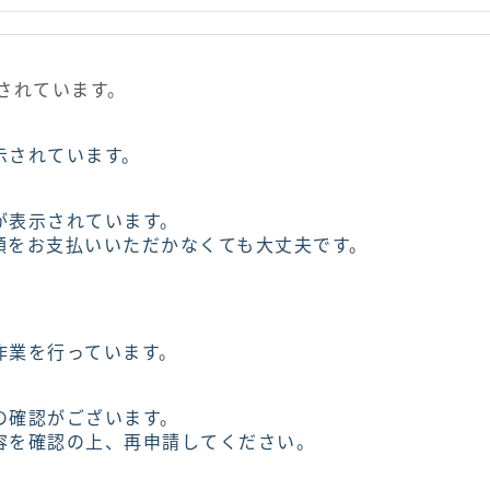
されています。
示されています。
が表示されています。
額をお支払いいただかなくても大丈夫です。
作業を行っています。
の確認がございます。
容を確認の上、再申請してください。