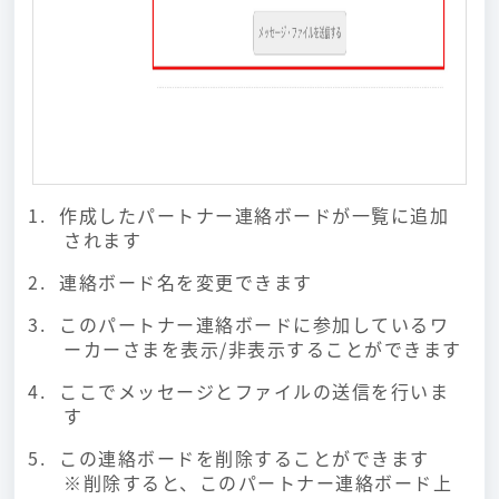
作成したパートナー連絡ボードが一覧に追加
されます
連絡ボード名を変更できます
このパートナー連絡ボードに参加しているワ
ーカーさまを表示/非表示することができます
ここでメッセージとファイルの送信を行いま
す
この連絡ボードを削除することができます
※削除すると、このパートナー連絡ボード上