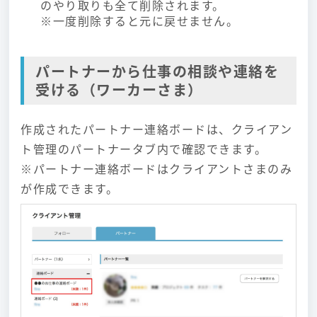
のやり取りも全て削除されます。
※一度削除すると元に戻せません。
パートナーから仕事の相談や連絡を
受ける（ワーカーさま）
作成されたパートナー連絡ボードは、クライアン
ト管理のパートナータブ内で確認できます。
※パートナー連絡ボードはクライアントさまのみ
が作成できます。