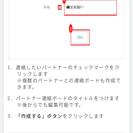
連絡したいパートナーのチェックマークをク
リックします
※複数のパートナーとの連絡ボードも作成で
きます。
パートナー連絡ボードのタイトルをつけます
※後からでも編集可能です。
「作成する」ボタン
をクリックします