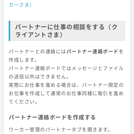
カーさま）
パートナーに仕事の相談をする（ク
ライアントさま）
パートナーとの連絡には
パートナー連絡ボード
を
作成します。
パートナー連絡ボードではメッセージとファイル
の送信以外はできません。
実際にお仕事を進める場合は、パートナー限定の
お仕事を作成して通常のお仕事同様に取引を進め
てください。
パートナー連絡ボードを作成する
ワーカー管理のパートナータブを開きます。