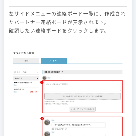
左サイドメニューの連絡ボード一覧に、作成され
たパートナー連絡ボードが表示されます。
確認したい連絡ボードをクリックします。