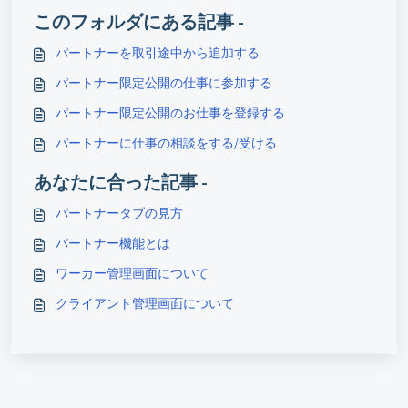
このフォルダにある記事 -
パートナーを取引途中から追加する
パートナー限定公開の仕事に参加する
パートナー限定公開のお仕事を登録する
パートナーに仕事の相談をする/受ける
あなたに合った記事 -
パートナータブの見方
パートナー機能とは
ワーカー管理画面について
クライアント管理画面について