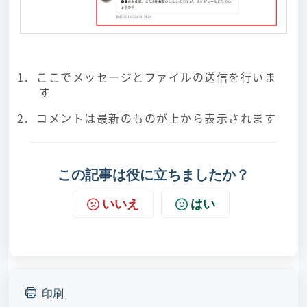
ここでメッセージとファイルの送信を行いま
す
コメントは最新のものが上から表示されます
この記事は役に立ちましたか？
いいえ
はい
印刷