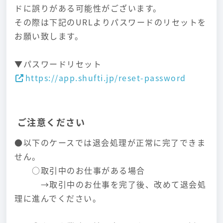
ドに誤りがある可能性がございます。
その際は下記のURLよりパスワードのリセットを
お願い致します。
▼パスワードリセット
https://app.shufti.jp/reset-password
ご注意ください
●以下のケースでは退会処理が正常に完了できま
せん。
○取引中のお仕事がある場合
→取引中のお仕事を完了後、改めて退会処
理に進んでください。