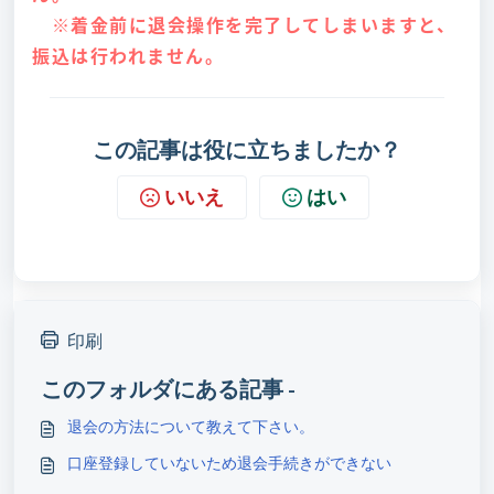
※着金前に退会操作を完了してしまいますと、
振込は行われません。
この記事は役に立ちましたか？
いいえ
はい
印刷
このフォルダにある記事 -
退会の方法について教えて下さい。
口座登録していないため退会手続きができない