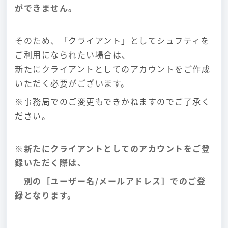
ができません。
そのため、「
クライアント」
としてシュフティを
ご利用になられたい場合は、
新たにクライアントとしてのアカウントをご作成
いただく必要がございます。
※事務局でのご変更もできかねますのでご了承く
ださい。
※新たにクライアントとしてのアカウントをご登
録いただく際は、
別の［ユーザー名/メールアドレス］でのご登
録となります。