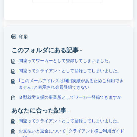
印刷
このフォルダにある記事 -
間違ってワーカーとして登録してしまいました。
間違ってクライアントとして登録してしまいました。
｢このメールアドレスは利用実績があるためご利用でき
ません｣と表示され会員登録できない
Ｂ型就労支援の事業所としてワーカー登録できますか
あなたに合った記事 -
間違ってクライアントとして登録してしまいました。
お支払いと返金について | クライアント様ご利用ガイド