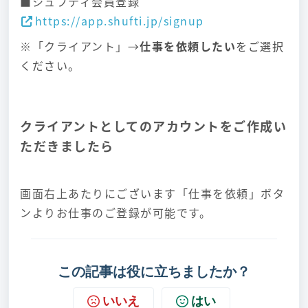
■シュフティ会員登録
https://app.shufti.jp/signup
※「クライアント」→
仕事を依頼したい
をご選択
ください。
クライアントとしてのアカウントをご作成い
ただきましたら
画面右上あたりにございます「仕事を依頼」ボタ
ンよりお仕事のご登録が可能です。
この記事は役に立ちましたか？
いいえ
はい