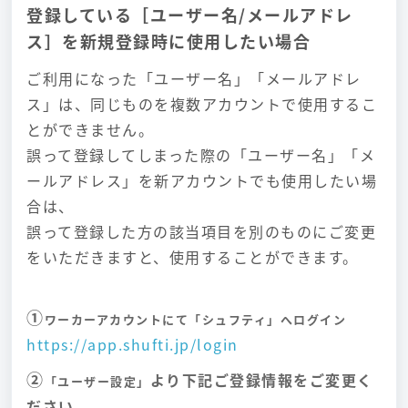
登録している［ユーザー名/メールアドレ
ス］を新規登録時に使用したい場合
ご利用になった「ユーザー名」「メールアドレ
ス」は、同じものを複数アカウントで使用するこ
とができません。
誤って登録してしまった際の「ユーザー名」「メ
ールアドレス」を新アカウントでも使用したい場
合は、
誤って登録した方の該当項目を別のものにご変更
をいただきますと、使用することができます。
①
ワーカーアカウントにて「シュフティ」へログイン
https://app.shufti.jp/login
②
より下記ご登録情報をご変更く
「ユーザー設定」
ださい。