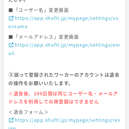
■「ユーザー名」変更画面
https://app.shufti.jp/mypage/settings/us
ername
■「メールアドレス」変更画面
https://app.shufti.jp/mypage/settings/em
ail
③
誤って登録されたワーカーのアカウントは退会
の操作をお願いいたします。
※退会後、190日間は同じユーザー名・メールア
ドレスを利用しての再登録はできません
＜退会フォーム＞
https://app.shufti.jp/mypage/settings/res
ign