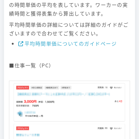
の時間単価の平均を表しています。ワーカーの実
績時間と獲得表集から算出しています。
平均時間単価の詳細については詳細のガイドがご
ざいますので合わせてご覧ください。
平均時間単価についてのガイドページ
■仕事一覧（PC）