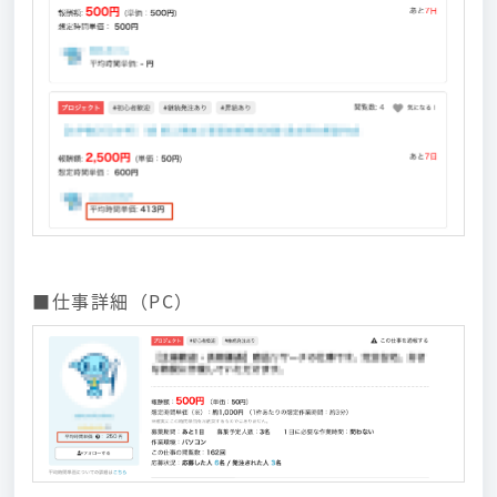
■仕事詳細（PC）