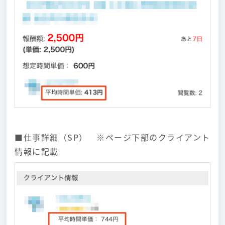
■仕事詳細（SP） ※ページ下部のクライアント
情報に記載