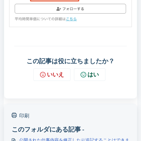
この記事は役に立ちましたか？
いいえ
はい
印刷
このフォルダにある記事 -
公開された仕事内容を修正したり追記することはできま