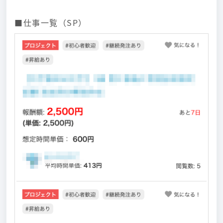
■仕事一覧（SP）