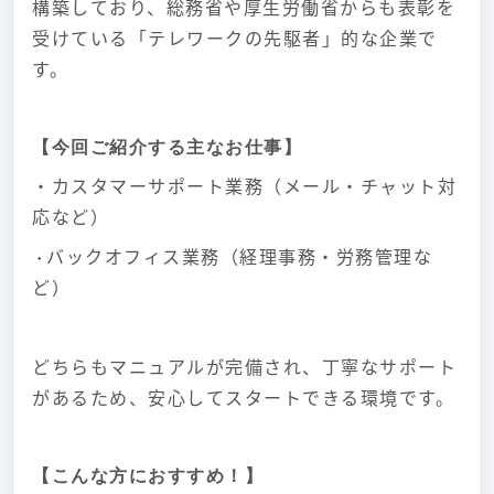
構築しており、総務省や厚生労働省からも表彰を
受けている「テレワークの先駆者」的な企業で
す。
【今回ご紹介する主なお仕事】
・カスタマーサポート業務（メール・チャット対
応など）
バックオフィス業務（経理事務・労務管理な
・
ど）
どちらもマニュアルが完備され、丁寧なサポート
があるため、安心してスタートできる環境です。
【こんな方におすすめ！】