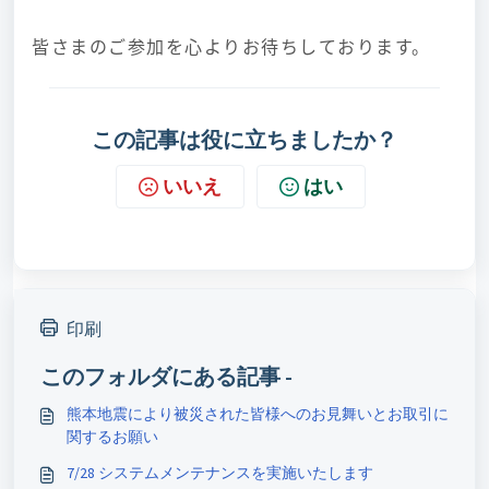
皆さまのご参加を心よりお待ちしております。
この記事は役に立ちましたか？
いいえ
はい
印刷
このフォルダにある記事 -
熊本地震により被災された皆様へのお見舞いとお取引に
関するお願い
7/28 システムメンテナンスを実施いたします