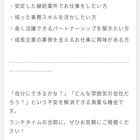
・安定した継続案件でお仕事をしたい方
・培った事務スキルを活かしたい方
・長く活躍できるパートナーシップを築きたい方
・成長企業の裏側を支えるお仕事に興味がある方
──────────────────────
────────
「自分にできるかな？」「どんな雰囲気の会社だ
ろう？」という不安を解消できる貴重な機会で
す。
ランチタイムの合間に、ぜひお気軽にご視聴くだ
さい！