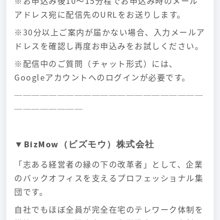
※お申込み後10〜15分程でお申込み時のメール
アドレス宛に配信先のURLをお送りします。
※30分以上ご案内が届かない場合、入力メールア
ドレスを確認し再度お申込みをお試しください。
※配信中のご質問（チャット形式）には、
Googleアカウントへのログインが必要です。
──────────────────────
────────
▼BizMow（ビズモウ）株式会社
「志ある経営者の縁の下の改革者」として、企業
のバックオフィスを支えるプロフェッショナル集
団です。
自社でもほぼ全員が完全在宅のテレワーク体制を