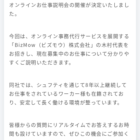
オンラインお仕事説明会の開催が決定いたしまし
た。
今回は、オンライン事務代行サービスを展開する
「BizMow（ビズモウ）株式会社」の木村代表を
お招きし、現在募集中のお仕事について分かりや
すくご説明いただきます。
同社では、シュフティを通じて8年以上継続して
お仕事をされているワーカー様も在籍されてお
り、安定して長く働ける環境が整っています。
皆様からの質問にリアルタイムでお答えするお時
間も設けていますので、ぜひこの機会にご参加く