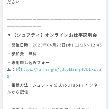
ださい！
──────────────────────
────────
▼【シュフティ】オンラインお仕事説明会
・開催日時
：2026年04月23日(木) 12:15～12:45
・参加費
：無料
・専用申し込みフォー
ム
：
https://forms.gle/g3syM2mjHVbLXcLa
9
・視聴方法
：シュフティ公式YouTubeチャンネ
ルから配信