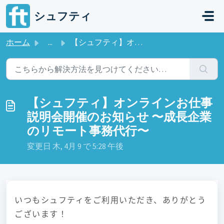
メインコンテンツに移動
シュフティ
ホーム
...
【シュフティ】オンラインお仕事説明会開催のお知らせ 〜成長企業のリモート事務代行〜
【シュフティ】オンラインお仕事
説明会開催のお知らせ 〜成長企業
のリモート事務代行〜
変更日 木, 4月 9 で 5:28 午後
いつもシュフティをご利用いただき、ありがとう
ございます！