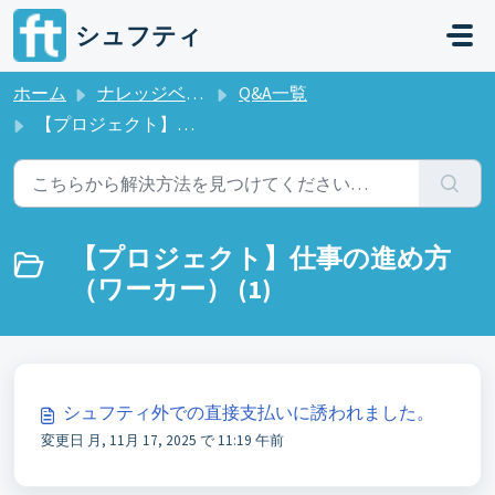
メインコンテンツに移動
シュフティ
ホーム
ナレッジベース
Q&A一覧
【プロジェクト】仕事の進め方（ワーカー）
【プロジェクト】仕事の進め方
（ワーカー） (1)
シュフティ外での直接支払いに誘われました。
変更日 月, 11月 17, 2025 で 11:19 午前