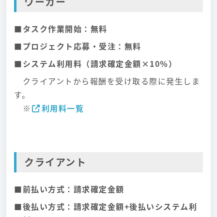
ワーカー
■タスク作業開始：無料
■プロジェクト応募・受注：無料
■システム利用料（請求確定金額×10％）
クライアントから報酬を受け取る際に発生しま
す。
※
利用料一覧
クライアント
■前払い方式：請求確定金額
■後払い方式：請求確定金額+後払いシステム利