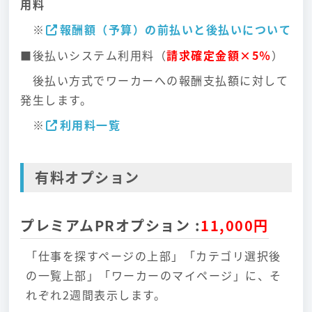
用料
※
報酬額（予算）の前払いと後払いについて
■後払いシステム利用料（
請求確定金額×5％
）
後払い方式でワーカーへの報酬支払額に対して
発生します。
※
利用料一覧
有料オプション
プレミアムPRオプション
:
11,000円
「仕事を探すページの上部」「カテゴリ選択後
の一覧上部」「ワーカーのマイページ」に、そ
れぞれ2週間表示します。