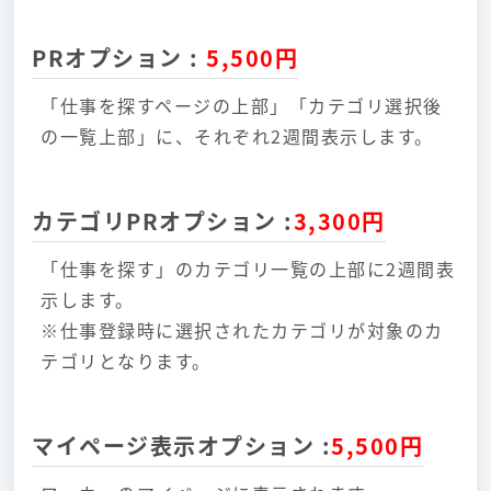
PRオプション
:
5,500円
「仕事を探すページの上部」「カテゴリ選択後
の一覧上部」に、それぞれ2週間表示します。
カテゴリPRオプション
:
3,300円
「仕事を探す」のカテゴリ一覧の上部に2週間表
示します。
※仕事登録時に選択されたカテゴリが対象のカ
テゴリとなります。
マイページ表示オプション
:
5,500円