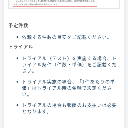
予定件数
依頼する件数の目安をご記載ください。
トライアル
トライアル（テスト）を実施する場合、ト
ライアル条件（件数・単価）をご記載くだ
さい。
トライアル実施の場合、「1件あたりの単
価」はトライアル時の金額で設定くださ
い。
トライアルの場合も報酬のお支払いは必要
となります。