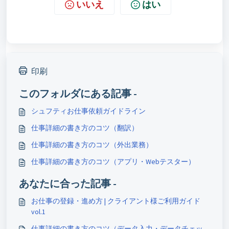
いいえ
はい
印刷
このフォルダにある記事 -
シュフティお仕事依頼ガイドライン
仕事詳細の書き方のコツ（翻訳）
仕事詳細の書き方のコツ（外出業務）
仕事詳細の書き方のコツ（アプリ・Webテスター）
あなたに合った記事 -
お仕事の登録・進め方 | クライアント様ご利用ガイド
vol.1
仕事詳細の書き方のコツ（データ入力・データチェッ