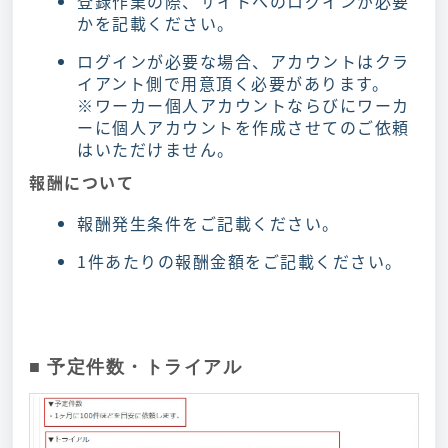
登録作業の際、サイトへのログインが必要
かを記載ください。
ログインが必要な場合、アカウントはクラ
イアント側で用意頂く必要があります。
※ワーカー個人アカウントならびにワーカ
ーに個人アカウントを作成させてのご依頼
はいただけません。
報酬について
報酬発生条件をご記載ください。
1件あたりの報酬金額をご記載ください。
■ 予定件数・トライアル