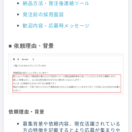
納品方法・発注後連絡ツール
発注前の採用面談
歓迎内容・応募時メッセージ
■ 依頼理由・背景
依頼理由・背景
募集背景や依頼内容、現在活躍されている
方の特徴を記載するとより応募が集まりや