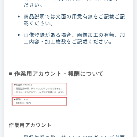
ださい。
商品説明では文面の用意有無をご記載ご記
載ください。
画像登録がある場合、画像加工の有無、加
工内容・加工枚数をご記載ください。
■ 作業用アカウント・報酬について
作業用アカウント