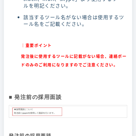
ルを明記ください。
該当するツール名がない場合は使用するツ
ール名をご記載ください。
｜重要ポイント
発注後に使用するツールに記載がない場合、連絡ボー
ドのみのご利用になりますのでご注意ください。
■ 発注前の採用面談
発注前の採用面談