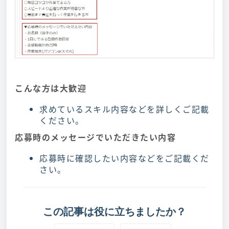
こんな方は大歓迎
求めているスキル内容などを詳しくご記載
ください。
応募時のメッセージでいただきたい内容
応募時に確認したい内容などをご記載くだ
さい。
この記事は役に立ちましたか？