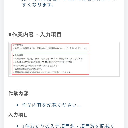
すくなります。
■作業内容・入力項目
作業内容
作業内容を記載ください 。
入力項目
1件あたりの入力項目名・項目数を記載く