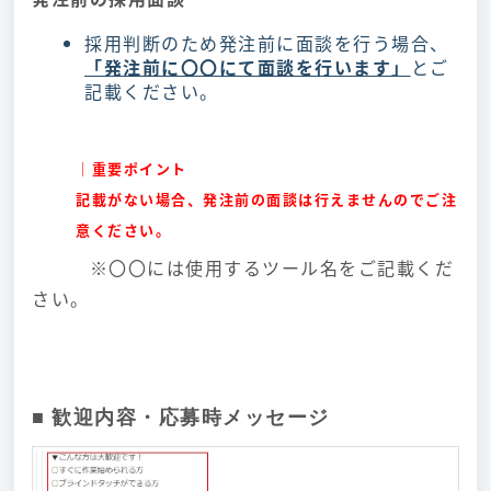
採用判断のため発注前に面談を行う場合、
「発注前に〇〇にて面談を行います」
とご
記載ください。
｜重要ポイント
記載がない場合、発注前の面談は行えませんのでご注
意ください。
※〇〇には使用するツール名をご記載くだ
さい。
■ 歓迎内容・応募時メッセージ