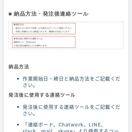
■ 納品方法・発注後連絡ツール
納品方法
作業開始日・締日と納品方法をご記載くだ
さい。
発注後に使用する連絡ツール
発注後に使用する連絡ツールをご記載くだ
さい。
「連絡ボード、Chatwork、LINE、
slack、mail、skype」より使用するツー