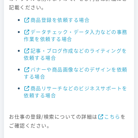
記載ください。
商品登録を依頼する場合
データチェック・データ入力などの事務
作業を依頼する場合
記事・ブログ作成などのライティングを
依頼する場合
バナーや商品画像などのデザインを依頼
する場合
商品リサーチなどのビジネスサポートを
依頼する場合
お仕事の登録/検索についての詳細は
こちら
を
ご確認ください。