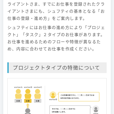
ライアントさま、すでにお仕事を登録されたクラ
イアントさまにも、シュフティの基本となる「お
仕事の登録・進め方」をご案内します。
シュフティにはお仕事の進め方により「プロジェ
クト」「タスク」２タイプのお仕事があります。
お仕事を進めるためのフローや特徴が異なるた
め、内容に合わせてお仕事を作成ください。
プロジェクトタイプの特徴について