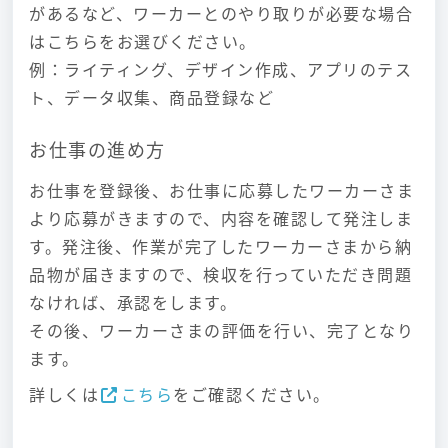
があるなど、ワーカーとのやり取りが必要な場合
はこちらをお選びください。
例：ライティング、デザイン作成、アプリのテス
ト、データ収集、商品登録など
お仕事の進め方
お仕事を登録後、お仕事に応募したワーカーさま
より応募がきますので、内容を確認して発注しま
す。発注後、作業が完了したワーカーさまから納
品物が届きますので、検収を行っていただき問題
なければ、承認をします。
その後、ワーカーさまの評価を行い、完了となり
ます。
詳しくは
こちら
をご確認ください。