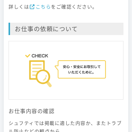
詳しくは
こちら
をご確認ください。
お仕事の依頼について
お仕事内容の確認
シュフティでは掲載に適した内容か、またトラブ
ル防止などの観点から、