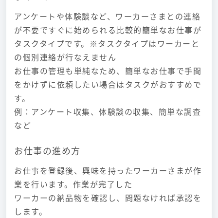
アンケートや体験談など、ワーカーさまとの連絡
が不要ですぐに始められる比較的簡単なお仕事が
タスクタイプです。※タスクタイプはワーカーと
の個別連絡が行なえません
お仕事の管理も単純なため、簡単なお仕事で手間
をかけずに依頼したい場合はタスクがおすすめで
す。
例：アンケート収集、体験談の収集、簡単な調査
など
お仕事の進め方
お仕事を登録後、興味を持ったワーカーさまが作
業を行います。作業が完了した
ワーカーの納品物を確認し、問題なければ承認を
します。