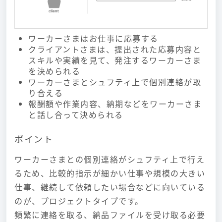
ワーカーさまはお仕事に応募する
クライアントさまは、提出された応募内容と
スキルや実績を見て、発注するワーカーさま
を決められる
ワーカーさまとシュフティ上で個別連絡が取
り合える
報酬額や作業内容、納期などをワーカーさま
と話し合って決められる
ポイント
ワーカーさまとの個別連絡がシュフティ上で行え
るため、比較的指示が細かい仕事や規模の大きい
仕事、継続して依頼したい場合などに向いている
のが、プロジェクトタイプです。
頻繁に連絡を取る、納品ファイルを受け取る必要