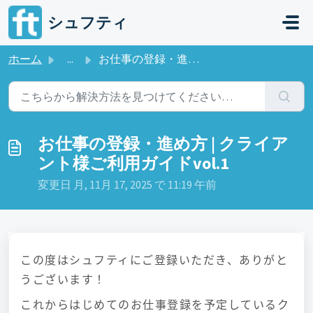
メインコンテンツに移動
シュフティ
ホーム
...
お仕事の登録・進め方 | クライアント様ご利用ガイドvol.1
お仕事の登録・進め方 | クライア
ント様ご利用ガイドvol.1
変更日 月, 11月 17, 2025 で 11:19 午前
この度はシュフティにご登録いただき、ありがと
うございます！
これからはじめてのお仕事登録を予定しているク