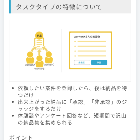
タスクタイプの特徴について
依頼したい案件を登録したら、後は納品を待
つだけ
出来上がった納品に「承認」「非承認」のジ
ャッジをするだけ
体験談やアンケート回答など、短期間で沢山
の納品物を集められる
ポイント