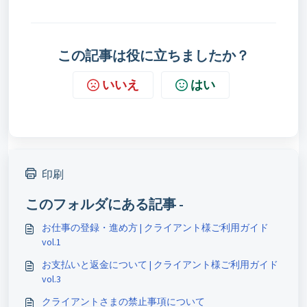
この記事は役に立ちましたか？
いいえ
はい
印刷
このフォルダにある記事 -
お仕事の登録・進め方 | クライアント様ご利用ガイド
vol.1
お支払いと返金について | クライアント様ご利用ガイド
vol.3
クライアントさまの禁止事項について