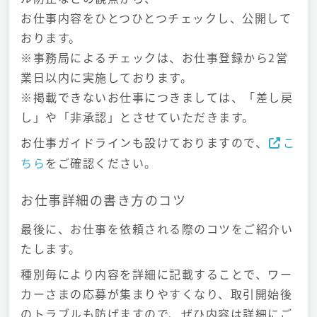
お仕事内容をひとつひとつチェックし、公開して
おります。
※事務局によるチェックは、お仕事登録から2営
業日以内に実施しております。
※掲載できないお仕事につきましては、「差し戻
し」や「非承認」とさせていただきます。
お仕事ガイドラインも設けておりますので、
こ
ちら
をご確認ください。
お仕事詳細の書き方のコツ
最後に、お仕事を依頼される際のコツをご紹介い
たします。
種別毎により内容を詳細に記載することで、ワー
カーさまの応募が集まりやすくなり、取引開始後
のトラブルも防げますので、ぜひ内容は詳細にご