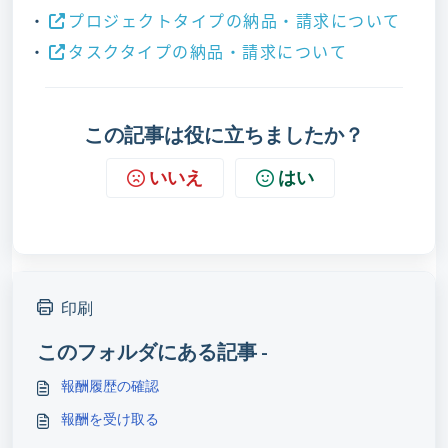
・
プロジェクトタイプの納品・請求について
・
タスクタイプの納品・請求について
この記事は役に立ちましたか？
いいえ
はい
印刷
このフォルダにある記事 -
報酬履歴の確認
報酬を受け取る