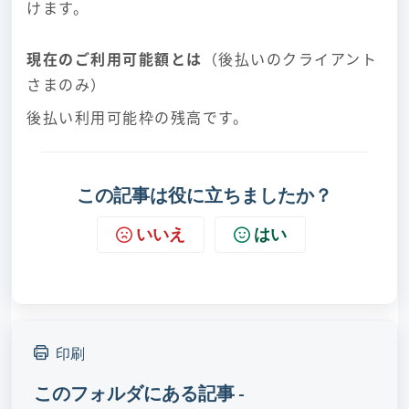
けます。
現在のご利用可能額とは
（後払いのクライアント
さまのみ）
後払い利用可能枠の残高です。
この記事は役に立ちましたか？
いいえ
はい
印刷
このフォルダにある記事 -