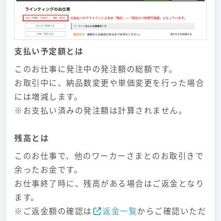
支払い予定額とは
このお仕事に発注中の発注額の総額です。
お取引中に、納品数変更や単価変更を行った場合
には増減します。
※お支払い済みの発注額は計算されません。
残高とは
このお仕事で、他のワーカーさまとのお取引きで
余ったお金です。
お仕事終了時に、残高がある場合はご返金となり
ます。
※ご返金額の確認は
返金一覧
からご確認いただ