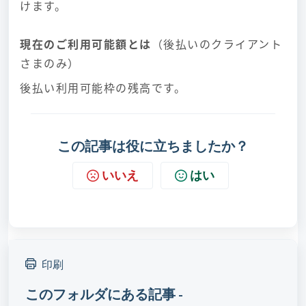
けます。
現在のご利用可能額とは
（後払いのクライアント
さまのみ）
後払い利用可能枠の残高です。
この記事は役に立ちましたか？
いいえ
はい
印刷
このフォルダにある記事 -