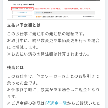
支払い予定額とは
このお仕事に発注中の発注額の総額です。
お取引中に、納品数変更や単価変更を行った場合
には増減します。
※お支払い済みの発注額は計算されません。
残高とは
このお仕事で、他のワーカーさまとのお取引きで
余ったお金です。
お仕事終了時に、残高がある場合はご返金となり
ます。
※ご返金額の確認は
返金一覧
からご確認いただ