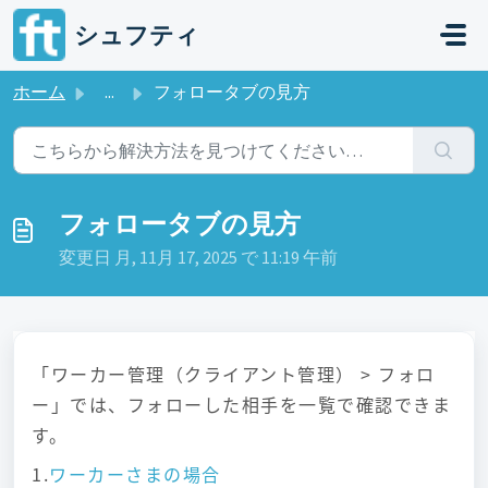
メインコンテンツに移動
シュフティ
ホーム
...
フォロータブの見方
フォロータブの見方
変更日 月, 11月 17, 2025 で 11:19 午前
「ワーカー管理（クライアント管理） > フォロ
ー」では、フォローした相手を一覧で確認できま
す。
1.
ワーカーさまの場合