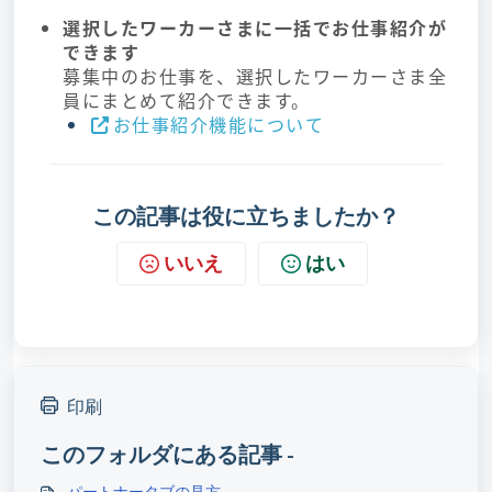
選択したワーカーさまに一括でお仕事紹介が
できます
募集中のお仕事を、選択したワーカーさま全
員にまとめて紹介できます。
お仕事紹介機能について
この記事は役に立ちましたか？
いいえ
はい
印刷
このフォルダにある記事 -
パートナータブの見方