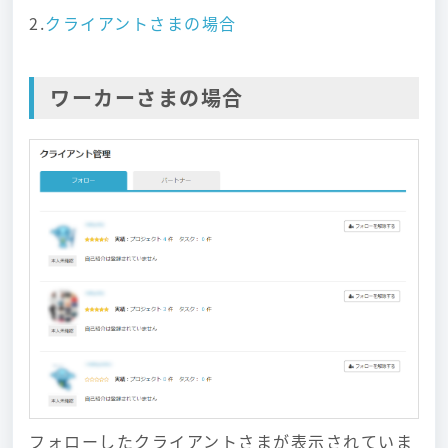
2.
クライアントさまの場合
ワーカーさまの場合
フォローしたクライアントさまが表示されていま