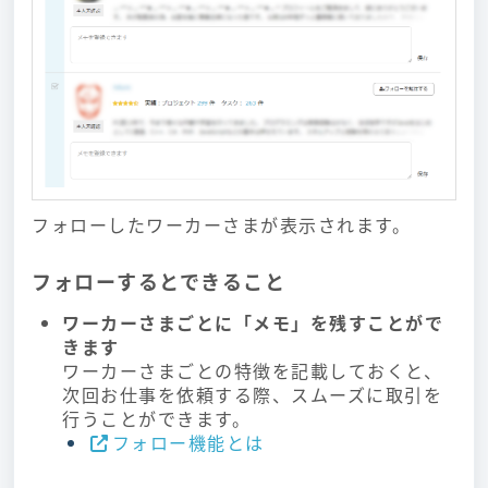
フォローしたワーカーさまが表示されます。
フォローするとできること
ワーカーさまごとに「メモ」を残すことがで
きます
ワーカーさまごとの特徴を記載しておくと、
次回お仕事を依頼する際、スムーズに取引を
行うことができます。
フォロー機能とは