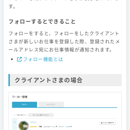
す。
フォローするとできること
フォローをすると、フォローをしたクライアント
さまが新しいお仕事を登録した際、登録されたメ
ールアドレス宛にお仕事情報が通知されます。
フォロー機能とは
クライアントさまの場合