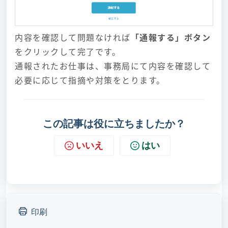
内容を確認して問題なければ
「通報する」ボタン
をクリックして完了です。
通報されたお仕事は、事務局にて内容を確認して
必要に応じて指摘や対策をとります。
この記事は役に立ちましたか？
いいえ
はい
印刷