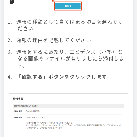
通報の種類として当てはまる項目を選んでく
ださい
通報の理由を記載してください
通報をするにあたり、エビデンス（証拠）と
なる画像やファイルが有りましたら添付しま
す。
「確認する」ボタン
をクリックします