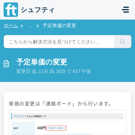
メインコンテンツに移動
シュフティ
ホーム
...
予定単価の変更
予定単価の変更
変更日 金, 11月 28, 2025 で 4:57 午後
単価の変更は「連絡ボード」から行います。