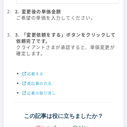
2. 変更後の単価金額
ご希望の単価を入力してください。
3. 「変更依頼をする」ボタンをクリックして
依頼完了です。
クライアントさまが承認すると、単価変更が
確定します。
応募する
再応募の方法
応募の取り消し
この記事は役に立ちましたか？