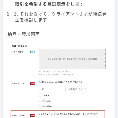
取引を希望する意思表示
をします
2. それを受けて、クライアントさまが継続発
注を検討します
納品・請求画面