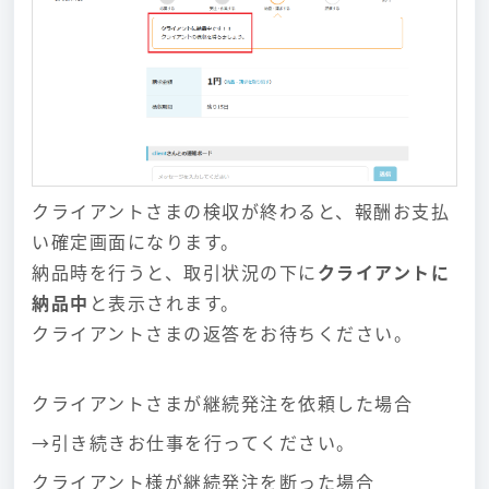
クライアントさまの検収が終わると、報酬お支払
い確定画面になります。
納品時を行うと、取引状況の下に
クライアントに
納品中
と表示されます。
クライアントさまの返答をお待ちください。
クライアントさまが継続発注を依頼した場合
→引き続きお仕事を行ってください。
クライアント様が継続発注を断った場合