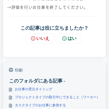
→評価を行いお仕事を終了してください。
この記事は役に立ちましたか？
いいえ
はい
印刷
このフォルダにある記事 -
お仕事の受注タイミング
プロジェクトタイプの取引中にできること（ワーカー）
タスクタイプのお仕事に参加する