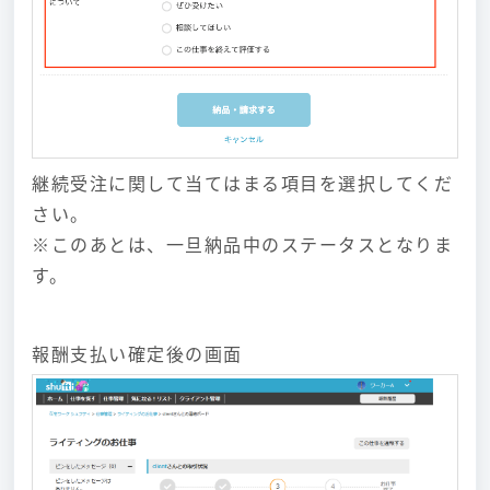
継続受注に関して当てはまる項目を選択してくだ
さい。
※このあとは、一旦納品中のステータスとなりま
す。
報酬支払い確定後の画面