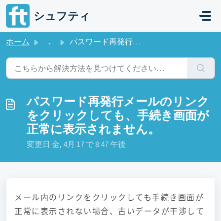
メインコンテンツに移動
シュフティ
ホーム
...
パスワード再発行メールのリンクをクリックしても、手続き画面が正常に表示されません。
パスワード再発行メールのリンク
をクリックしても、手続き画面が
正常に表示されません。
変更日 金, 4月 17 で 8:47 午後
メール内のリンクをクリックしても手続き画面が
正常に表示されない場合、古いデータが干渉して