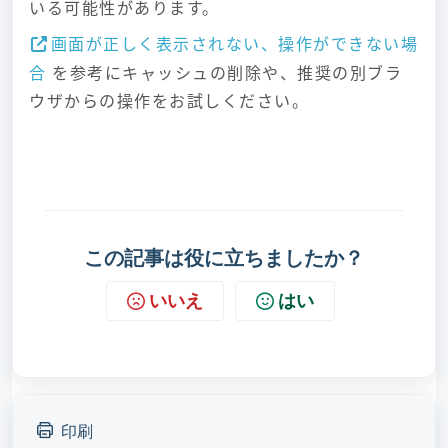
いる可能性があります。
画面が正しく表示されない、操作ができない場
合
を参考にキャッシュの削除や、推奨の別ブラ
ウザからの操作をお試しください。
この記事は役に立ちましたか？
いいえ
はい
印刷