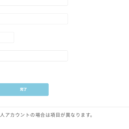
法人アカウントの場合は項目が異なります。