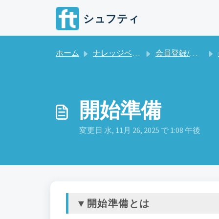
メインコンテンツに移動
シュフティ
ホーム
ナレッジベース
会員登録/アカウント情報
開始準備
変更日 水, 11月 26, 2025 で 1:08 午後
▼開始準備とは