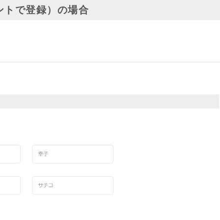
ントで登録）の場合