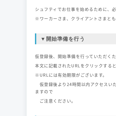
シュフティでお仕事を始めるために、
※ワーカーさま、クライアントさまとも
▼開始準備を行う
仮登録後、開始準備を行っていただく
本文に記載されたURLをクリックする
※URLには有効期限がございます。
仮登録後より24時間以内アクセスい
ますので
ご注意ください。