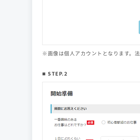
※画像は個人アカウントとなります。
■ STEP.2