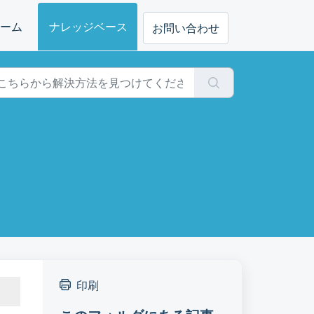
ーム
ナレッジベース
お問い合わせ
印刷