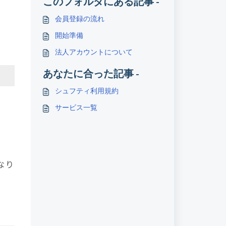
このフォルダにある記事 -
会員登録の流れ
開始準備
法人アカウントについて
あなたに合った記事 -
シュフティ利用規約
サービス一覧
なり