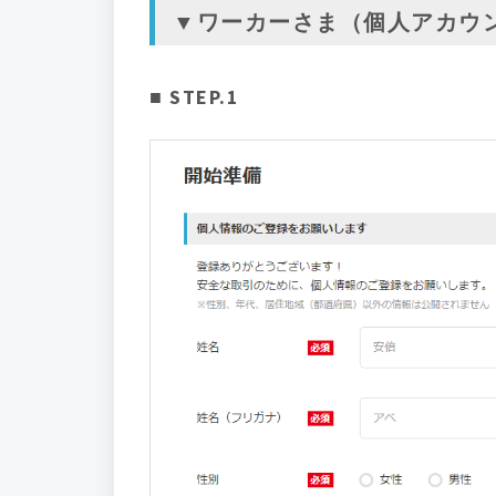
▼ワーカーさま（個人アカウ
■ STEP.1