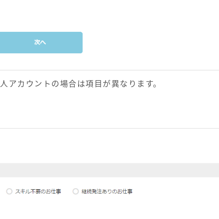
法人アカウントの場合は項目が異なります。