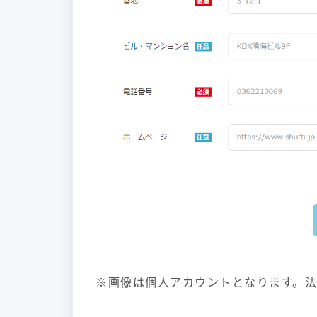
※画像は個人アカウントとなります。