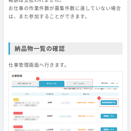
お仕事の作業件数が募集件数に達していない場合
は、また参加することができます。
納品物一覧の確認
仕事管理画面へ行きます。