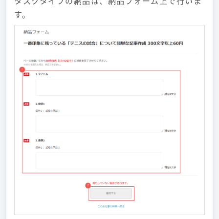
タスクタイプの納品は、納品フォーム上で行いま
す。