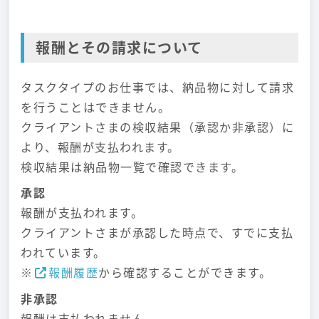
報酬とその請求について
タスクタイプのお仕事では、納品物に対して請求
を行うことはできません。
クライアントさまの検収結果（承認か非承認）に
より、報酬が支払われます。
検収結果は納品物一覧で確認できます。
承認
報酬が支払われます。
クライアントさまが承認した時点で、すでに支払
われています。
※
報酬履歴
から確認することができます。
非承認
報酬は支払われません。