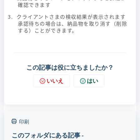
確認できます
クライアントさまの検収結果が表示されます
承認待ちの場合は、納品物を取り消す（削除
する）ことができます。
この記事は役に立ちましたか？
いいえ
はい
印刷
このフォルダにある記事 -