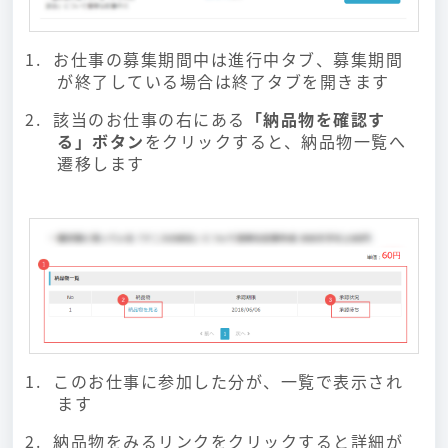
お仕事の募集期間中は進行中タブ、募集期間
が終了している場合は終了タブを開きます
該当のお仕事の右にある
「納品物を確認す
る」ボタン
をクリックすると、納品物一覧へ
遷移します
このお仕事に参加した分が、一覧で表示され
ます
納品物をみるリンクをクリックすると詳細が